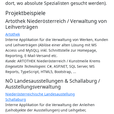
dort, wo absolute Spezialisten gesucht werden).
Projektbeispiele
Artothek Niederösterreich / Verwaltung von
Leihverträgen
Artothek
Interne Applikation für die Verwaltung von Werken, Kunden
und Leihverträgen (Ablöse einer alten Lösung mit MS
Access und MySQL), inkl. Schnittstelle zur Homepage,
Reporting, E-Mail-Versand etc.
Kunde:
ARTOTHEK Niederösterreich / Kunstmeile Krems
Eingesetzte Technologien:
C#, ASP.NET, SQL Server, MS
Reports, TypeScript, HTML5, Bootstrap, ...
NÖ Landesausstellungen & Schallaburg /
Ausstellungsverwaltung
Niederösterreichische Landesaustellung
Schallaburg
Interne Applikation für die Verwaltung der Anleihen
(Leihobjekte der Ausstellungen) und Leihgeber,