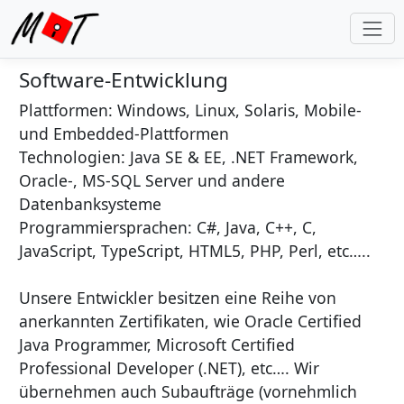
Software-Entwicklung
Plattformen:
Windows, Linux, Solaris, Mobile-
und Embedded-Plattformen
Technologien:
Java SE & EE, .NET Framework,
Oracle-, MS-SQL Server und andere
Datenbanksysteme
Programmiersprachen:
C#, Java, C++, C,
JavaScript, TypeScript, HTML5, PHP, Perl, etc…..
Unsere Entwickler besitzen eine Reihe von
anerkannten Zertifikaten, wie Oracle Certified
Java Programmer, Microsoft Certified
Professional Developer (.NET), etc…. Wir
übernehmen auch Subaufträge (vornehmlich