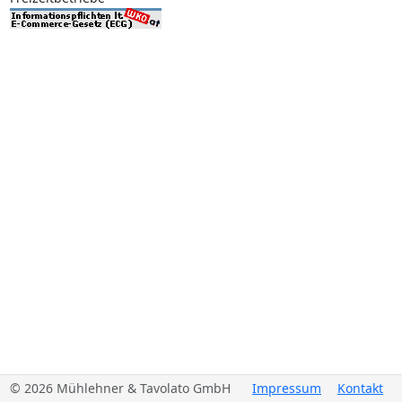
© 2026 Mühlehner & Tavolato GmbH
Impressum
Kontakt