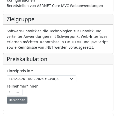
Konfigurationen
Bereitstellen von ASP.NET Core MVC Webanwendungen
Zielgruppe
Software-Entwickler, die Technologien zur Entwicklung
verteilter Anwendungen mit Schwerpunkt Web-Interfaces
erlernen möchten. Kenntnisse in C#, HTML und JavaScript
sowie Kenntnisse von .NET werden vorausgesetzt.
Preiskalkulation
Einzelpreis in €:
Teilnehmer*innen:
Berechnen