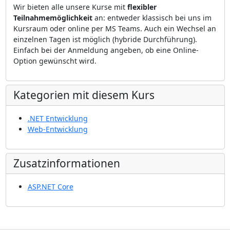
Wir bieten alle unsere Kurse mit
flexibler
Teilnahmemöglichkeit
an: entweder klassisch bei uns im
Kursraum oder online per MS Teams. Auch ein Wechsel an
einzelnen Tagen ist möglich (hybride Durchführung).
Einfach bei der Anmeldung angeben, ob eine Online-
Option gewünscht wird.
Kategorien mit diesem Kurs
.NET Entwicklung
Web-Entwicklung
Zusatzinformationen
ASP.NET Core