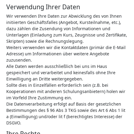
Verwendung Ihrer Daten
Wir verwenden Ihre Daten zur Abwicklung des von Ihnen
initiierten Geschäftsfalles (Angebot, Kursteilnahme, etc.),
dazu zählen die Zusendung von Informationen und
Unterlagen (Einladung zum Kurs, Zeugnisse und Zertifikate,
Skripten) sowie die Rechnungslegung.
Weiters verwenden wir die Kontaktdaten (primär die E-Mail
Adresse) um Informationen über weitere Angebote
zuzusenden.
Alle Daten werden ausschließlich bei uns im Haus
gespeichert und verarbeitet und keinesfalls ohne Ihre
Einwilligung an Dritte weitergegeben.
Sollte dies in Einzelfällen erforderlich sein (z.B. bei
Kooperationen mit anderen Schulungsanbietern) holen wir
im Vorfeld Ihre Zustimmung ein.
Die Datenverarbeitung erfolgt auf Basis der gesetzlichen
Bestimmungen des § 96 Abs 3 TKG sowie des Art 6 Abs 1 lit
a (Einwilligung) und/oder lit f (berechtigtes Interesse) der
DSGVO.
Ihre Rechte