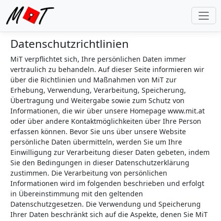
Datenschutzrichtlinien
MiT verpflichtet sich, Ihre persönlichen Daten immer
vertraulich zu behandeln. Auf dieser Seite informieren wir
über die Richtlinien und Maßnahmen von MiT zur
Erhebung, Verwendung, Verarbeitung, Speicherung,
Übertragung und Weitergabe sowie zum Schutz von
Informationen, die wir über unsere Homepage www.mit.at
oder über andere Kontaktmöglichkeiten über Ihre Person
erfassen können. Bevor Sie uns über unsere Website
persönliche Daten übermitteln, werden Sie um Ihre
Einwilligung zur Verarbeitung dieser Daten gebeten, indem
Sie den Bedingungen in dieser Datenschutzerklärung
zustimmen. Die Verarbeitung von persönlichen
Informationen wird im folgenden beschrieben und erfolgt
in Übereinstimmung mit den geltenden
Datenschutzgesetzen. Die Verwendung und Speicherung
Ihrer Daten beschränkt sich auf die Aspekte, denen Sie MiT