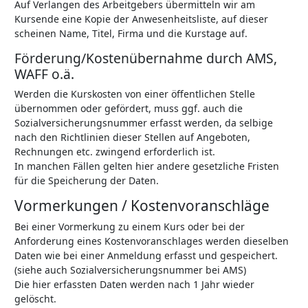
Auf Verlangen des Arbeitgebers übermitteln wir am
Kursende eine Kopie der Anwesenheitsliste, auf dieser
scheinen Name, Titel, Firma und die Kurstage auf.
Förderung/Kostenübernahme durch AMS,
WAFF o.ä.
Werden die Kurskosten von einer öffentlichen Stelle
übernommen oder gefördert, muss ggf. auch die
Sozialversicherungsnummer erfasst werden, da selbige
nach den Richtlinien dieser Stellen auf Angeboten,
Rechnungen etc. zwingend erforderlich ist.
In manchen Fällen gelten hier andere gesetzliche Fristen
für die Speicherung der Daten.
Vormerkungen / Kostenvoranschläge
Bei einer Vormerkung zu einem Kurs oder bei der
Anforderung eines Kostenvoranschlages werden dieselben
Daten wie bei einer Anmeldung erfasst und gespeichert.
(siehe auch Sozialversicherungsnummer bei AMS)
Die hier erfassten Daten werden nach 1 Jahr wieder
gelöscht.