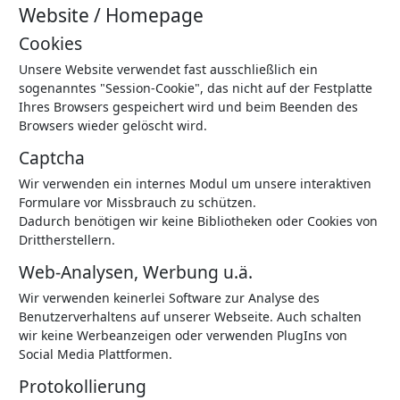
Website / Homepage
Cookies
Unsere Website verwendet fast ausschließlich ein
sogenanntes "Session-Cookie", das nicht auf der Festplatte
Ihres Browsers gespeichert wird und beim Beenden des
Browsers wieder gelöscht wird.
Captcha
Wir verwenden ein internes Modul um unsere interaktiven
Formulare vor Missbrauch zu schützen.
Dadurch benötigen wir keine Bibliotheken oder Cookies von
Drittherstellern.
Web-Analysen, Werbung u.ä.
Wir verwenden keinerlei Software zur Analyse des
Benutzerverhaltens auf unserer Webseite. Auch schalten
wir keine Werbeanzeigen oder verwenden PlugIns von
Social Media Plattformen.
Protokollierung