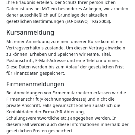
Ihre Erlaubnis erteilen. Der Schutz Ihrer persönlichen
Daten ist uns bei MiT ein besonderes Anliegen, wir arbeiten
daher ausschließlich auf Grundlage der aktuellen
gesetzlichen Bestimmungen (EU-DSGVO, TKG 2003).
Kursanmeldung
Mit einer Anmeldung zu einem unserer Kurse kommt ein
Vertragsverhältnis zustande. Um diesen Vertrag abwickeln
zu können, Erheben und Speichern wir Name, Titel,
Postanschrift, E-Mail-Adresse und eine Telefonnummer.
Diese Daten werden bis zum Ablauf der gesetzlichen Frist
für Finanzdaten gespeichert.
Firmenanmeldungen
Bei Anmeldungen von Firmenmitarbeitern erfassen wir die
Firmenanschrift (=Rechnunngsadresse) und nicht die
private Anschrift. Falls gewünscht können zusätzlich die
Kontaktdaten der Firma (HR-Abteilung,
Schulungsverantwortliche etc.) angegeben werden. In
diesem Fall werden auch diese Informationen innerhalb der
gesetzlichen Fristen gespeichert.