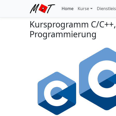
Home
Kurse
Dienstlei
Kursprogramm C/C++,
Programmierung