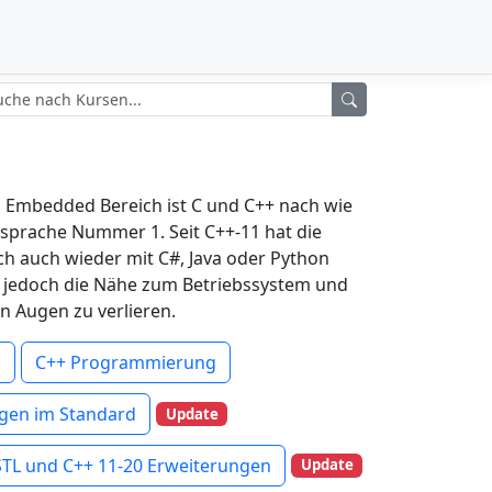
Embedded Bereich ist C und C++ nach wie
sprache Nummer 1. Seit C++-11 hat die
h auch wieder mit C#, Java oder Python
 jedoch die Nähe zum Betriebssystem und
n Augen zu verlieren.
g
C++ Programmierung
gen im Standard
Update
STL und C++ 11-20 Erweiterungen
Update