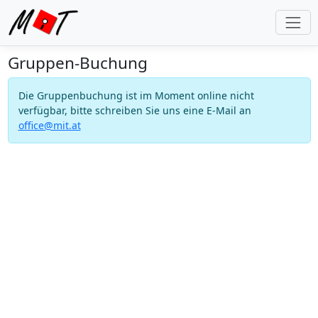
Gruppen-Buchung
Die Gruppenbuchung ist im Moment online nicht
verfügbar, bitte schreiben Sie uns eine E-Mail an
office@mit.at