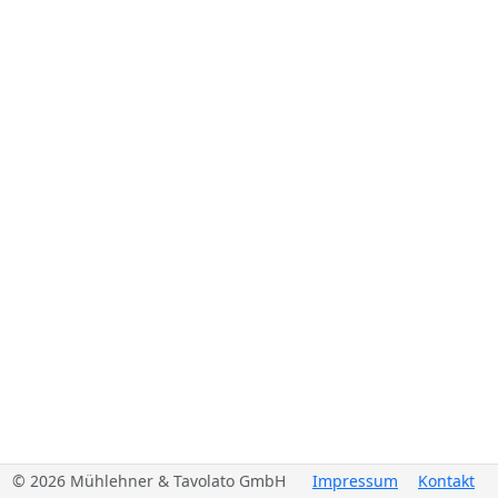
© 2026 Mühlehner & Tavolato GmbH
Impressum
Kontakt