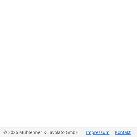
© 2026 Mühlehner & Tavolato GmbH
Impressum
Kontakt