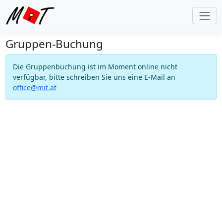
Gruppen-Buchung
Die Gruppenbuchung ist im Moment online nicht
verfügbar, bitte schreiben Sie uns eine E-Mail an
office@mit.at